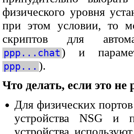
физического уровня уста
при этом условии, то м
скриптов для автома
) и парамет
ppp...chat
).
ppp...
Что делать, если это не 
Для физических портов
устройства NSG и п
устройства использую