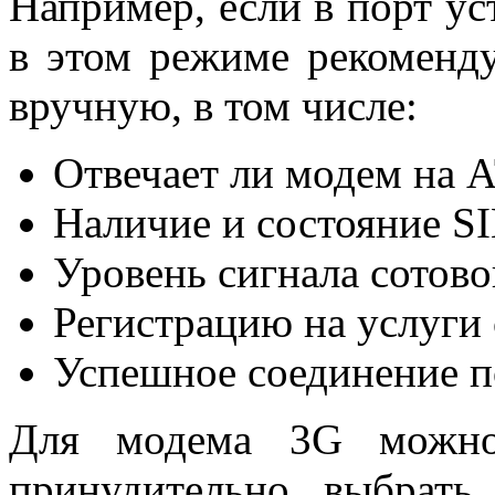
Например, если в порт ус
в этом режиме рекоменду
вручную, в том числе:
Отвечает ли модем на 
Наличие и состояние S
Уровень сигнала сотово
Регистрацию на услуги 
Успешное соединение п
Для модема 3G можно 
принудительно выбрать