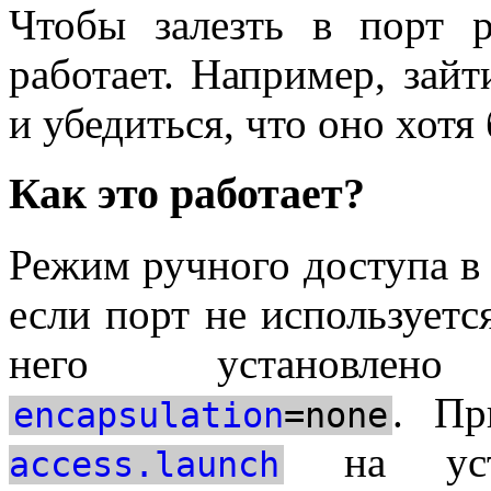
Чтобы залезть в порт 
работает. Например, зай
и убедиться, что оно хотя
Как это работает?
Режим ручного доступа в 
если порт не используется
него установл
. Пр
encapsulation
=none
на устр
access.launch