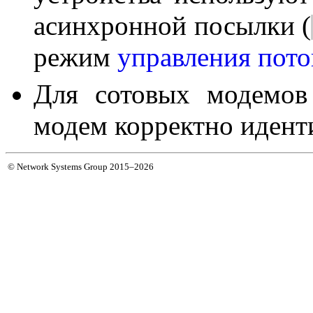
асинхронной посылки (
режим
управления пот
Для сотовых модемов
модем корректно иден
© Network Systems Group 2015–2026