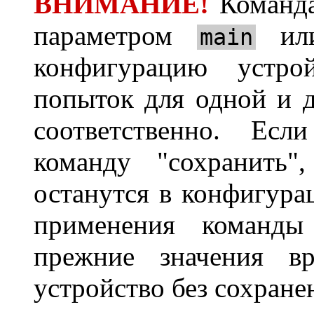
ВНИМАНИЕ!
Команд
параметром
и
main
конфигурацию устрой
попыток для одной и д
соответственно. Есл
команду "сохранить"
останутся в конфигура
применения команды 
прежние значения вр
устройство без сохране