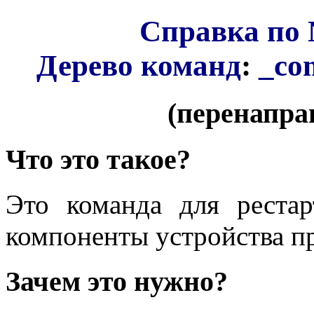
Справка по 
Дерево команд
:
_co
(перенапра
Что это такое?
Это команда для рестар
компоненты устройства п
Зачем это нужно?