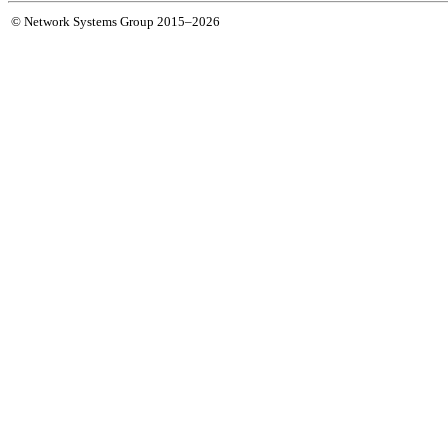
© Network Systems Group 2015–2026