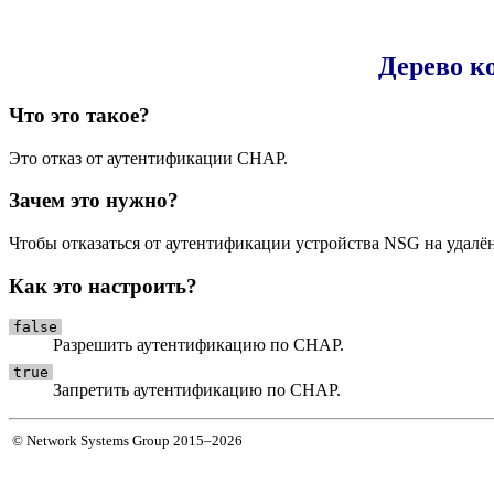
Дерево к
Что это такое?
Это отказ от аутентификации CHAP.
Зачем это нужно?
Чтобы отказаться от аутентификации устройства NSG на удалён
Как это настроить?
false
Разрешить аутентификацию по CHAP.
true
Запретить аутентификацию по CHAP.
© Network Systems Group 2015–2026