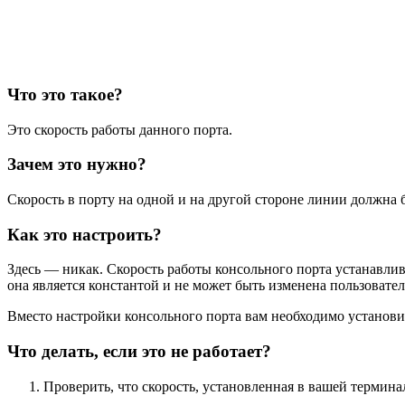
Что это такое?
Это скорость работы данного порта.
Зачем это нужно?
Скорость в порту на одной и на другой стороне линии должна 
Как это настроить?
Здесь — никак. Скорость работы консольного порта устанавли
она является константой и не может быть изменена пользовател
Вместо настройки консольного порта вам необходимо установи
Что делать, если это не работает?
Проверить, что скорость, установленная в вашей термин