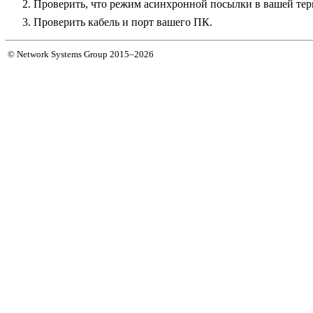
Проверить, что режим асинхронной посылки в вашей те
Проверить кабель и порт вашего ПК.
© Network Systems Group 2015–2026