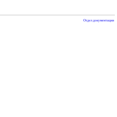
Отдел документации