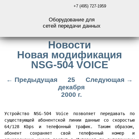
+7 (495) 727-1959
Оборудование для
сетей передачи данных
Новости
Новая модификация
NSG-504 VOICE
← Предыдущая
25
Следующая →
декабря
2000 г.
Устройство NSG-504 Voice позволяет передавать по
существующей абонентской линии данные со скоростью
64/128 Kbps и телефонный трафик. Таким образом,
абонент сохраняет свой телефонный номер и