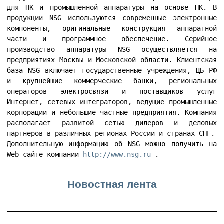
для ПК и промышленной аппаратуры на основе ПК. В
продукции NSG используются современные электронные
компоненты, оригинальные конструкция аппаратной
части и программное обеспечение. Серийное
производство аппаратуры NSG осуществляется на
предприятиях Москвы и Московской области. Клиентская
база NSG включает государственные учреждения, ЦБ РФ
и крупнейшие коммерческие банки, региональных
операторов электросвязи и поставщиков услуг
Интернет, сетевых интеграторов, ведущие промышленные
корпорации и небольшие частные предприятия. Компания
располагает развитой сетью дилеров и деловых
партнеров в различных регионах России и странах СНГ.
Дополнительную информацию об NSG можно получить на
Web-сайте компании
http://www.nsg.ru
.
Новостная лента