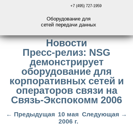
+7 (495) 727-1959
Оборудование для
сетей передачи данных
Новости
Пресс-релиз: NSG
демонстрирует
оборудование для
корпоративных сетей и
операторов связи на
Связь-Экспокомм 2006
← Предыдущая
10 мая
Следующая →
2006 г.