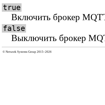
true
Включить брокер MQT
false
Выключить брокер MQ
© Network Systems Group 2015–2026