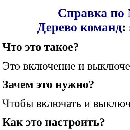
Справка по 
Дерево команд
:
Что это такое?
Это включение и выключ
Зачем это нужно?
Чтобы включать и выключа
Как это настроить?