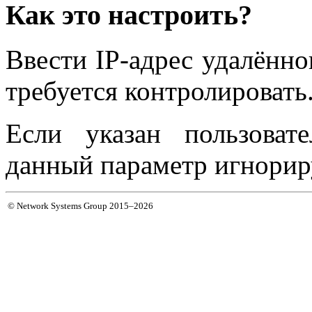
Как это настроить?
Ввести IP-адрес удалённо
требуется контролировать
Если указан пользоват
данный параметр игнорир
© Network Systems Group 2015–2026