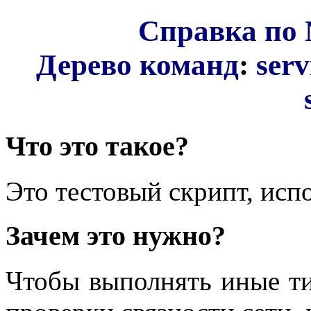
Справка по 
Дерево команд
:
serv
Что это такое?
Это тестовый скрипт, ис
Зачем это нужно?
Чтобы выполнять иные тип