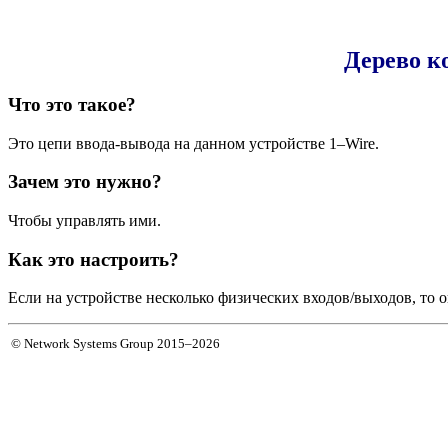
Дерево к
Что это такое?
Это цепи ввода-вывода на данном устройстве 1–Wire.
Зачем это нужно?
Чтобы управлять ими.
Как это настроить?
Если на устройстве несколько физических входов/выходов, то 
© Network Systems Group 2015–2026