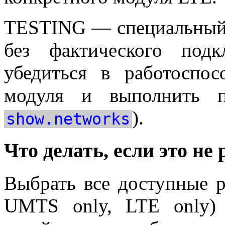
TESTING — специальный
без фактического под
убедиться в работоспо
модуля и выполнить п
).
show.networks
Что делать, если это не 
Выбрать все доступные 
UMTS only, LTE only)