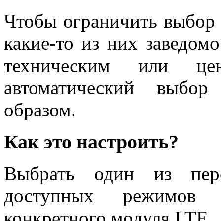
Чтобы ограничить выбор 
какие-то из них заведом
техническим или це
автоматический выбор
образом.
Как это настроить?
Выбрать один из пере
доступных режимов 
конкретного модуля LTE.