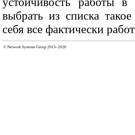
устойчивость работы в 
выбрать из списка такое
себя все фактически раб
© Network Systems Group 2015–2026