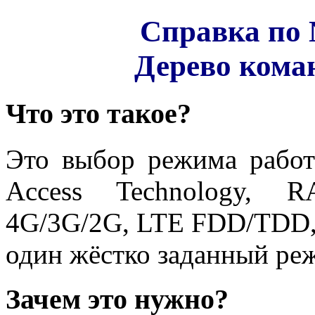
Справка по 
Дерево кома
Что это такое?
Это выбор режима работ
Access Technology, R
4G/3G/2G, LTE FDD/TDD, 
один жёстко заданный ре
Зачем это нужно?