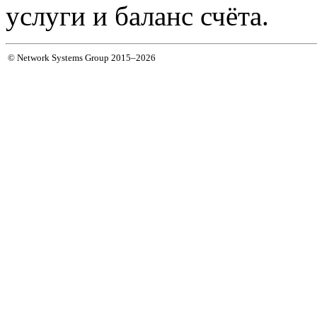
услуги и баланс счёта.
© Network Systems Group 2015–2026