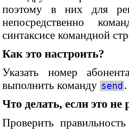
поэтому в них для ре
непосредственно ком
синтаксисе командной ст
Как это настроить?
Указать номер абонент
выполнить команду
.
send
Что делать, если это не 
Проверить правильность