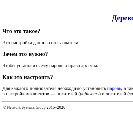
Дерев
Что это такое?
Это настройка данного пользователя.
Зачем это нужно?
Чтобы установить ему пароль и права доступа.
Как это настроить?
Для каждого пользователя необходимо установить
пароль
, а т
в настройках клиентов — писателей (
publishers
) и читателей (
su
© Network Systems Group 2015–2026