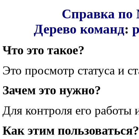
Справка по 
Дерево команд
:
p
Что это такое?
Это просмотр статуса и ст
Зачем это нужно?
Для контроля его работы 
Как этим пользоваться?