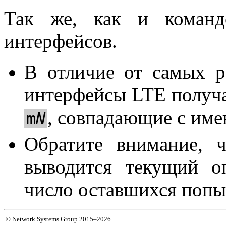
Так же, как и кома
интерфейсов.
В отличие от самых р
интерфейсы LTE получ
, совпадающие с име
m
N
Обратите внимание, 
выводится текущий 
число оставшихся попы
© Network Systems Group 2015–2026