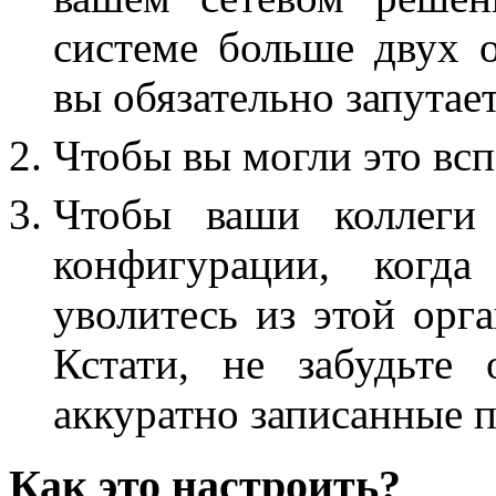
системе больше двух 
вы обязательно запутает
Чтобы вы могли это всп
Чтобы ваши коллеги 
конфигурации, когда
уволитесь из этой орга
Кстати, не забудьте
аккуратно записанные п
Как это настроить?