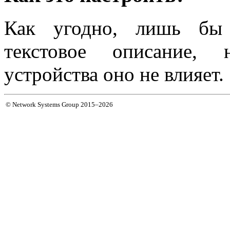
Как угодно, лишь бы 
текстовое описание, 
устройства оно не влияет.
© Network Systems Group 2015–2026