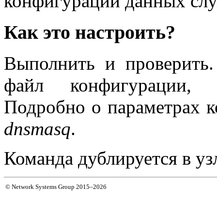
конфигурации данных слу
Как это настроить?
Выполнить и проверить
файл конфигурации, 
Подробно о параметрах 
dnsmasq
.
Команда дублируется в у
© Network Systems Group 2015–2026