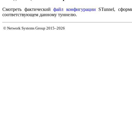
Смотреть фактический
файл конфигурации
STunnel, сформи
соответствующем данному туннелю.
© Network Systems Group 2015–2026