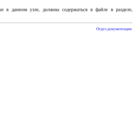
е в данном узле, должны содержаться в файле в разделе,
Отдел документации