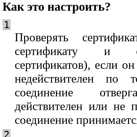
Как это настроить?
1
Проверять сертифик
сертификату и сп
сертификатов), если он
недействителен по 
соединение отвер
действителен или не 
соединение принимаетс
2