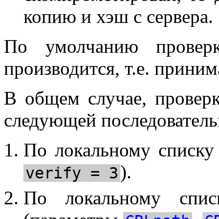
копию и хэш с сервера.
По умолчанию проверк
производится, т.е. прини
В общем случае, проверк
следующей последователь
По локальному списку
).
verify = 3
По локальному списк